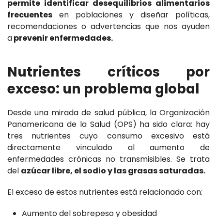
permite identificar desequilibrios alimentarios
frecuentes
en poblaciones y diseñar políticas,
recomendaciones o advertencias que nos ayuden
a
prevenir enfermedades.
Nutrientes críticos por
exceso: un problema global
Desde una mirada de salud pública, la Organización
Panamericana de la Salud (OPS) ha sido clara: hay
tres nutrientes cuyo consumo excesivo está
directamente vinculado al aumento de
enfermedades crónicas no transmisibles. Se trata
del
azúcar libre, el sodio y las grasas saturadas.
El exceso de estos nutrientes está relacionado con:
Aumento del sobrepeso y obesidad