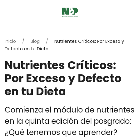
Inicio
Blog
Nutrientes Críticos: Por Exceso y
Defecto en tu Dieta
Nutrientes Críticos:
Por Exceso y Defecto
en tu Dieta
Comienza el módulo de nutrientes
en la quinta edición del posgrado:
¿Qué tenemos que aprender?