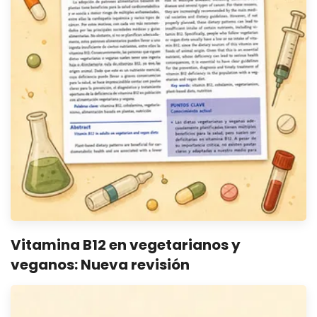
Vitamina B12 en vegetarianos y
veganos: Nueva revisión