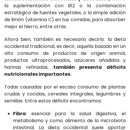
la suplementación con B12 o la combinación
estratégica de fuentes vegetales, o la simple adición
de limón (vitamina C) en tus comidas, para absorber
mejor el hierro, entre otras.
Ahora bien, también es necesario decirlo: la dieta
occidental tradicional, es decir, aquella basada en un
alto consumo de productos de origen animal,
productos ultraprocesados, azúcares añadidos y
harinas refinadas,
también presenta déficits
nutricionales importantes.
Todas causadas por el escaso consumo de plantas
crudas y cocidas, cereales integrales, legumbres y
semillas. Entre estos déficits encontramos:
Fibra
: esencial para la salud digestiva, el
metabolismo y como alimento de la microbiota
intestinal. La dieta occidental suele aportar