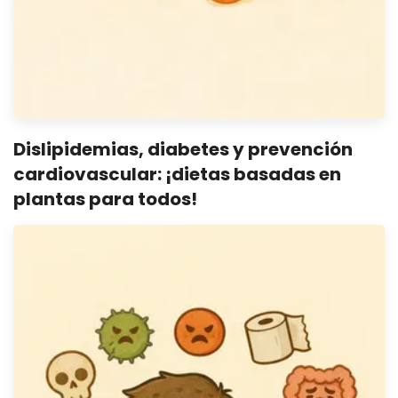
Dislipidemias, diabetes y prevención
cardiovascular: ¡dietas basadas en
plantas para todos!