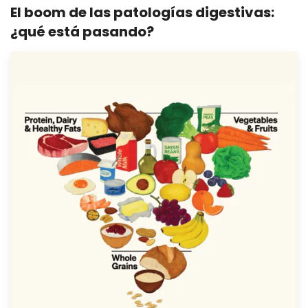
El boom de las patologías digestivas:
¿qué está pasando?