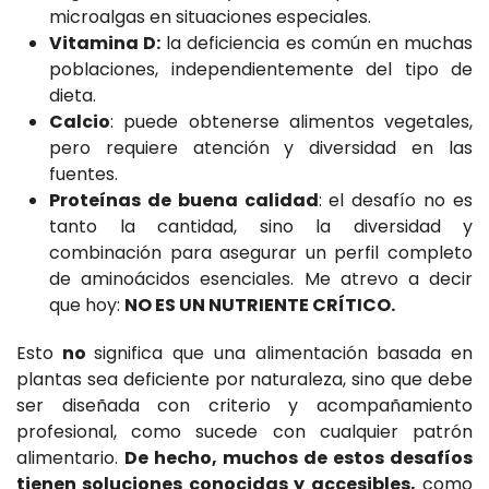
microalgas en situaciones especiales.
Vitamina D:
la deficiencia es común en muchas
poblaciones, independientemente del tipo de
dieta.
Calcio
: puede obtenerse alimentos vegetales,
pero requiere atención y diversidad en las
fuentes.
Proteínas de buena calidad
: el desafío no es
tanto la cantidad, sino la diversidad y
combinación para asegurar un perfil completo
de aminoácidos esenciales. Me atrevo a decir
que hoy:
NO ES UN NUTRIENTE CRÍTICO.
Esto
no
significa que una alimentación basada en
plantas sea deficiente por naturaleza, sino que debe
ser diseñada con criterio y acompañamiento
profesional, como sucede con cualquier patrón
alimentario.
De hecho, muchos de estos desafíos
tienen soluciones conocidas y accesibles,
como