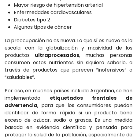
Mayor riesgo de hipertensión arterial
Enfermedades cardiovasculares
Diabetes tipo 2
Algunos tipos de cáncer
La preocupación no es nueva. Lo que sí es nuevo es la
escala: con la globalización y masividad de los
productos
ultraprocesados
, muchas personas
consumen estos nutrientes sin siquiera saberlo, a
través de productos que parecen “inofensivos” o
“saludables”.
Por eso, en muchos países incluida Argentina, se han
implementado
etiquetados frontales de
advertencia
, para que los consumidores puedan
identificar de forma rápida si un producto tiene
exceso de azúcar, sodio o grasas. Es una medida
basada en evidencia científica y pensada para
proteger la salud de la población, especialmente de