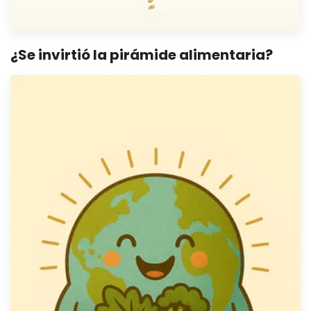
¿Se invirtió la pirámide alimentaria?