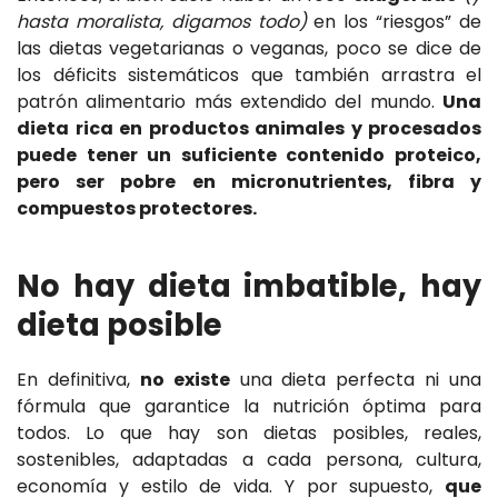
hasta moralista, digamos todo)
en los “riesgos” de
las dietas vegetarianas o veganas, poco se dice de
los déficits sistemáticos que también arrastra el
patrón alimentario más extendido del mundo.
Una
dieta rica en productos animales y procesados
puede tener un suficiente contenido proteico,
pero ser pobre en micronutrientes, fibra y
compuestos protectores.
No hay dieta imbatible, hay
dieta posible
En definitiva,
no existe
una dieta perfecta ni una
fórmula que garantice la nutrición óptima para
todos. Lo que hay son dietas posibles, reales,
sostenibles, adaptadas a cada persona, cultura,
economía y estilo de vida. Y por supuesto,
que