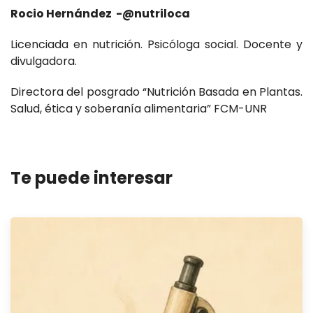
Rocio Hernández -@nutriloca
Licenciada en nutrición. Psicóloga social. Docente y
divulgadora.
Directora del posgrado “Nutrición Basada en Plantas.
Salud, ética y soberanía alimentaria” FCM-UNR
Te puede interesar