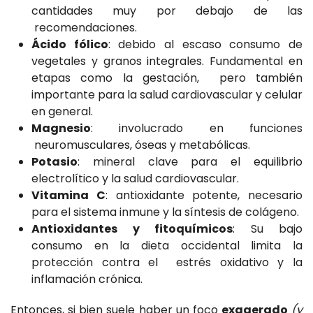
cantidades muy por debajo de las
recomendaciones.
Ácido fólico
: debido al escaso consumo de
vegetales y granos integrales. Fundamental en
etapas como la gestación, pero también
importante para la salud cardiovascular y celular
en general.
Magnesio
: involucrado en funciones
neuromusculares, óseas y metabólicas.
Potasio
: mineral clave para el equilibrio
electrolítico y la salud cardiovascular.
Vitamina C
: antioxidante potente, necesario
para el sistema inmune y la síntesis de colágeno.
Antioxidantes y fitoquímicos
: Su bajo
consumo en la dieta occidental limita la
protección contra el estrés oxidativo y la
inflamación crónica.
Entonces, si bien suele haber un foco
exagerado
(y