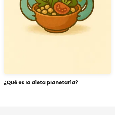
¿Qué es la dieta planetaria?