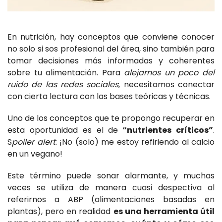
En nutrición, hay conceptos que conviene conocer
no solo si sos profesional del área, sino también para
tomar decisiones más informadas y coherentes
sobre tu alimentación. Para
alejarnos un poco del
ruido de las redes sociales
, necesitamos conectar
con cierta lectura con las bases teóricas y técnicas.
Uno de los conceptos que te propongo recuperar en
esta oportunidad es el de
“nutrientes críticos”
.
S
poiler alert
: ¡No (solo) me estoy refiriendo al calcio
en un vegano!
Este término puede sonar alarmante, y muchas
veces se utiliza de manera cuasi despectiva al
referirnos a ABP (alimentaciones basadas en
plantas), pero en realidad
es una herramienta útil