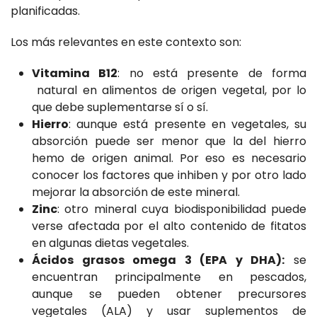
planificadas.
Los más relevantes en este contexto son:
Vitamina B12
: no está presente de forma
natural en alimentos de origen vegetal, por lo
que debe suplementarse sí o sí.
Hierro
: aunque está presente en vegetales, su
absorción puede ser menor que la del hierro
hemo de origen animal. Por eso es necesario
conocer los factores que inhiben y por otro lado
mejorar la absorción de este mineral.
Zinc
: otro mineral cuya biodisponibilidad puede
verse afectada por el alto contenido de fitatos
en algunas dietas vegetales.
Ácidos grasos omega 3 (EPA y DHA):
se
encuentran principalmente en pescados,
aunque se pueden obtener precursores
vegetales (ALA) y usar suplementos de