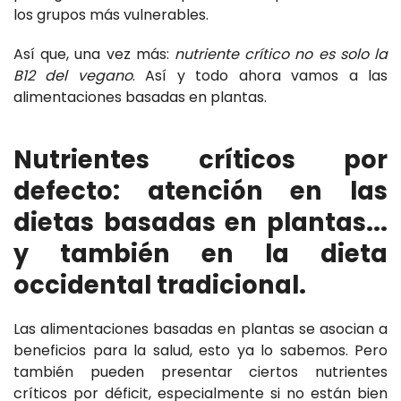
los grupos más vulnerables.
Así que, una vez más:
nutriente crítico no es solo la
B12 del vegano
. Así y todo ahora vamos a las
alimentaciones basadas en plantas.
Nutrientes críticos por
defecto: atención en las
dietas basadas en plantas...
y también en la dieta
occidental tradicional.
Las alimentaciones basadas en plantas se asocian a
beneficios para la salud, esto ya lo sabemos. Pero
también pueden presentar ciertos nutrientes
críticos por déficit, especialmente si no están bien