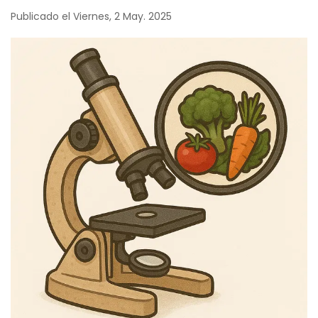
Publicado el Viernes, 2 May. 2025