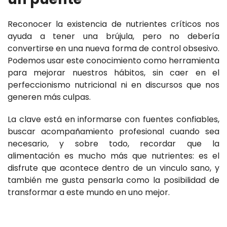
Reconocer la existencia de nutrientes críticos nos
ayuda a tener una brújula, pero no debería
convertirse en una nueva forma de control obsesivo.
Podemos usar este conocimiento como herramienta
para mejorar nuestros hábitos, sin caer en el
perfeccionismo nutricional ni en discursos que nos
generen más culpas.
La clave está en informarse con fuentes confiables,
buscar acompañamiento profesional cuando sea
necesario, y sobre todo, recordar que la
alimentación es mucho más que nutrientes: es el
disfrute que acontece dentro de un vinculo sano, y
también me gusta pensarla como la posibilidad de
transformar a este mundo en uno mejor.