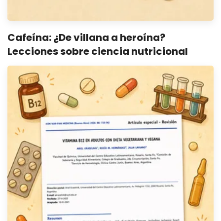
Cafeína: ¿De villana a heroína?
Lecciones sobre ciencia nutricional