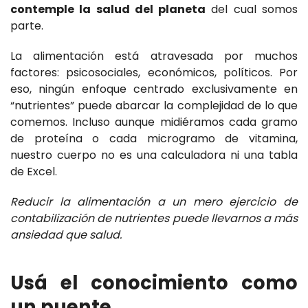
contemple la salud del planeta
del cual somos
parte.
La alimentación está atravesada por muchos
factores: psicosociales, económicos, políticos. Por
eso, ningún enfoque centrado exclusivamente en
“nutrientes” puede abarcar la complejidad de lo que
comemos. Incluso aunque midiéramos cada gramo
de proteína o cada microgramo de vitamina,
nuestro cuerpo no es una calculadora ni una tabla
de Excel.
Reducir la alimentación a un mero ejercicio de
contabilización de nutrientes puede llevarnos a más
ansiedad que salud.
Usá el conocimiento como
un puente