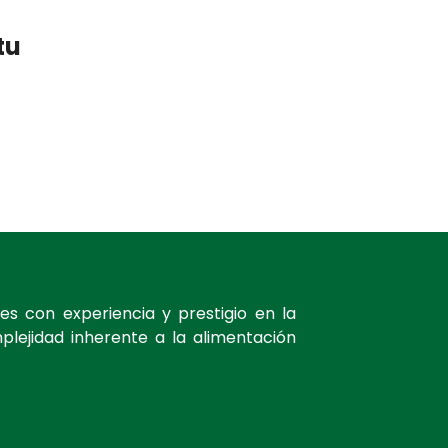
tu
es con experiencia y prestigio en la
plejidad inherente a la alimentación