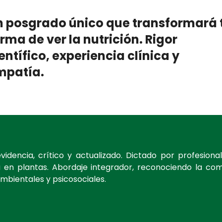
n posgrado único que transformará 
rma de ver la nutrición. Rigor
entífico, experiencia clínica y
mpatía.
encia, crítico y actualizado. Dictado por profesional
en plantas. Abordaje integrador, reconociendo la com
mbientales y psicosociales.