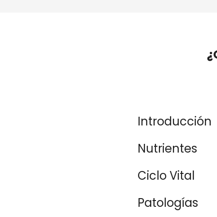
¿
Introducción
Nutrientes
Ciclo Vital
Patologías