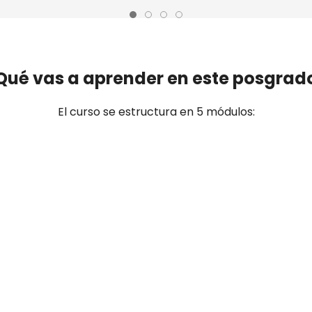
Qué vas a aprender en este posgrad
El curso se estructura en 5 módulos: