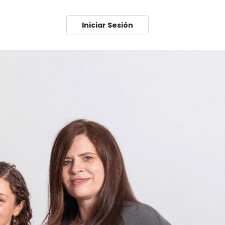
Iniciar Sesión