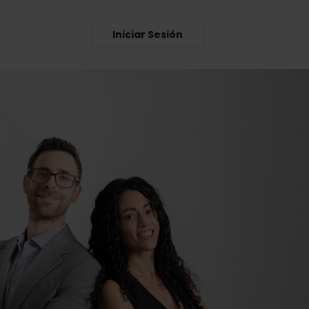
Iniciar Sesión