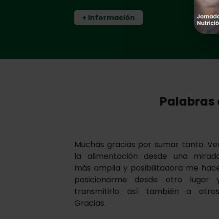
+ Información
Palabras 
Muchas gracias por sumar tanto. Ve
la alimentación desde una mirad
más amplia y posibilitadora me hac
posicionarme desde otro lugar 
transmitirlo así también a otros
Gracias.