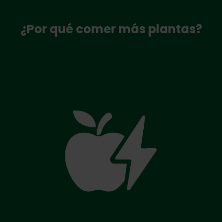
¿Por qué comer más plantas?