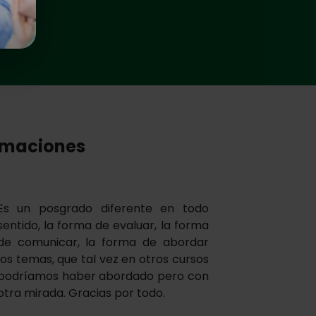
ormaciones
Es un posgrado diferente en todo
sentido, la forma de evaluar, la forma
de comunicar, la forma de abordar
los temas, que tal vez en otros cursos
podríamos haber abordado pero con
otra mirada. Gracias por todo.