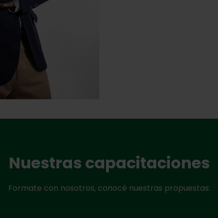
Nuestras capacitaciones
Formate con nosotros, conocé nuestras propuestas: