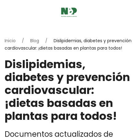
Inicio
Blog
Dislipidemias, diabetes y prevención
cardiovascular: ¡dietas basadas en plantas para todos!
Dislipidemias,
diabetes y prevención
cardiovascular:
¡dietas basadas en
plantas para todos!
Documentos actualizados de