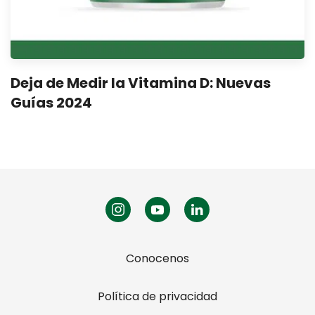
Deja de Medir la Vitamina D: Nuevas
Guías 2024
Conocenos
Política de privacidad