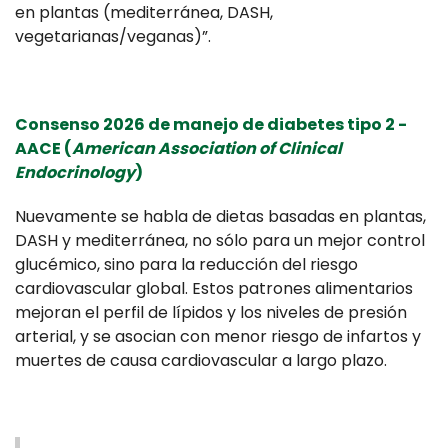
en plantas (mediterránea, DASH,
vegetarianas/veganas)”.
Consenso 2026 de manejo de diabetes tipo 2 -
AACE (
American Association of Clinical
Endocrinology
)
Nuevamente se habla de dietas basadas en plantas,
DASH y mediterránea, no sólo para un mejor control
glucémico, sino para la reducción del riesgo
cardiovascular global. Estos patrones alimentarios
mejoran el perfil de lípidos y los niveles de presión
arterial, y se asocian con menor riesgo de infartos y
muertes de causa cardiovascular a largo plazo.