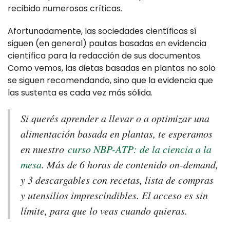
recibido numerosas críticas.
Afortunadamente, las sociedades científicas sí
siguen (en general) pautas basadas en evidencia
científica para la redacción de sus documentos.
Como vemos, las dietas basadas en plantas no solo
se siguen recomendando, sino que la evidencia que
las sustenta es cada vez más sólida.
Si querés aprender a llevar o a optimizar una
alimentación basada en plantas, te esperamos
en nuestro
curso NBP-ATP: de la ciencia a la
mesa
. Más de 6 horas de contenido on-demand,
y 3 descargables con recetas, lista de compras
y utensilios imprescindibles. El acceso es sin
límite, para que lo veas cuando quieras.