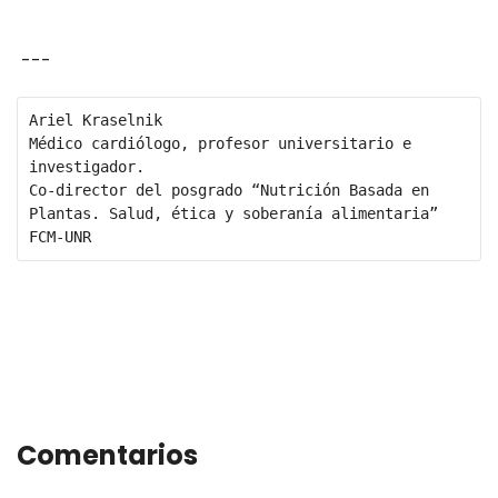
---
Ariel Kraselnik

Médico cardiólogo, profesor universitario e 
investigador. 

Co-director del posgrado “Nutrición Basada en 
Plantas. Salud, ética y soberanía alimentaria” 
FCM-UNR
Comentarios