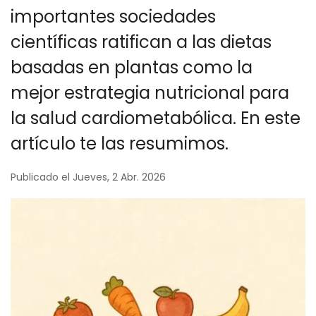
importantes sociedades
científicas ratifican a las dietas
basadas en plantas como la
mejor estrategia nutricional para
la salud cardiometabólica. En este
artículo te las resumimos.
Publicado el Jueves, 2 Abr. 2026