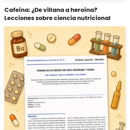
Cafeína: ¿De villana a heroína?
Lecciones sobre ciencia nutricional