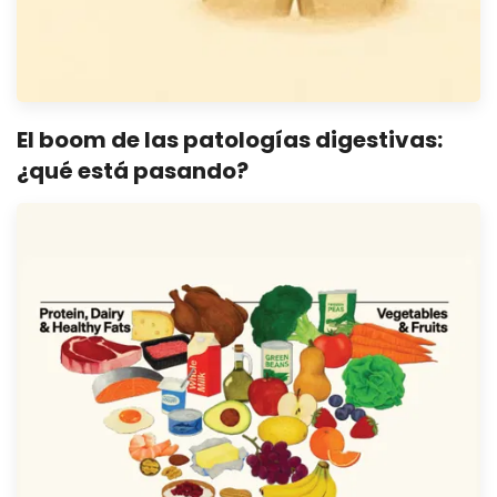
El boom de las patologías digestivas:
¿qué está pasando?