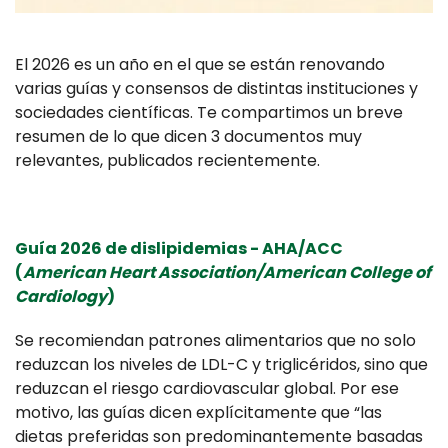
El 2026 es un año en el que se están renovando
varias guías y consensos de distintas instituciones y
sociedades científicas. Te compartimos un breve
resumen de lo que dicen 3 documentos muy
relevantes, publicados recientemente.
Guía 2026 de dislipidemias - AHA/ACC
(
American Heart Association/American College of
Cardiology
)
Se recomiendan patrones alimentarios que no solo
reduzcan los niveles de LDL-C y triglicéridos, sino que
reduzcan el riesgo cardiovascular global. Por ese
motivo, las guías dicen explícitamente que “las
dietas preferidas son predominantemente basadas