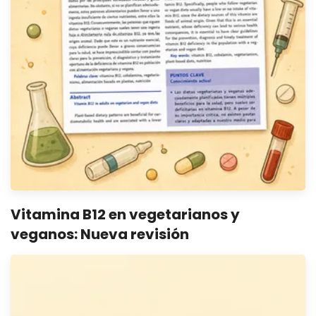
Vitamina B12 en vegetarianos y
veganos: Nueva revisión