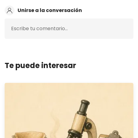
Unirse a la conversación
Escribe tu comentario…
Te puede interesar