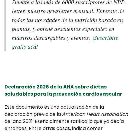
Sumate a los más de 6000 suscriptores de NBP-
letter, nuestro newsletter mensual. Enterate de
todas las novedades de la nutrición basada en
plantas, y obtené descuentos especiales en
nuestros descargables y eventos,
¡Suscribite
gratis acá!
Declaración 2026 de la AHA sobre dietas
saludables para la prevención cardiovascular
Este documento es una actualización de la
declaración previa de la
American Heart Association
del año 2021. Esencialmente ratifica lo que ya decía
entonces. Entre otras cosas, indica comer