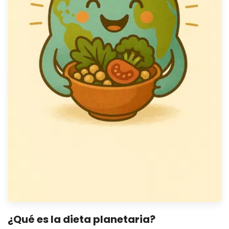
¿Qué es la dieta planetaria?