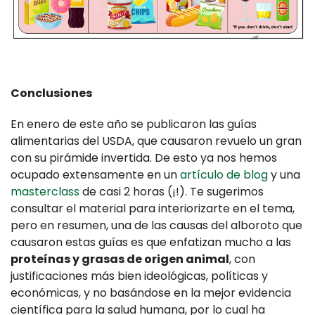
Conclusiones
En enero de este año se publicaron las guías
alimentarias del USDA, que causaron revuelo un gran
con su pirámide invertida. De esto ya nos hemos
ocupado extensamente en un
artículo de blog
y una
masterclass
de casi 2 horas (¡!). Te sugerimos
consultar el material para interiorizarte en el tema,
pero en resumen, una de las causas del alboroto que
causaron estas guías es que enfatizan mucho a las
proteínas y grasas de origen animal
, con
justificaciones más bien ideológicas, políticas y
económicas, y no basándose en la mejor evidencia
científica para la salud humana, por lo cual ha