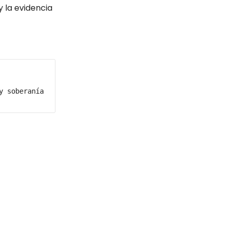
la evidencia
 soberanía 