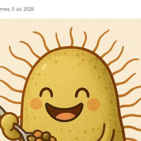
nes, 11 Jul. 2025