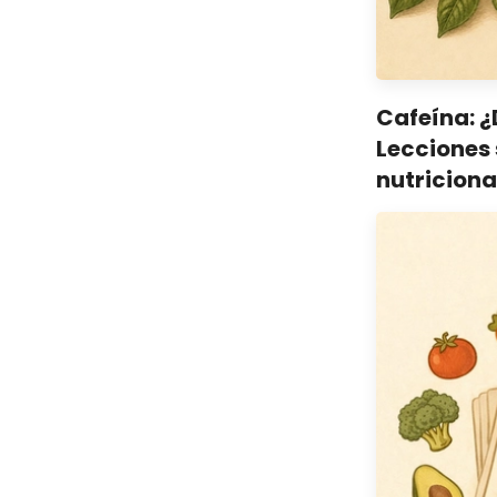
Cafeína: ¿
Lecciones 
nutriciona