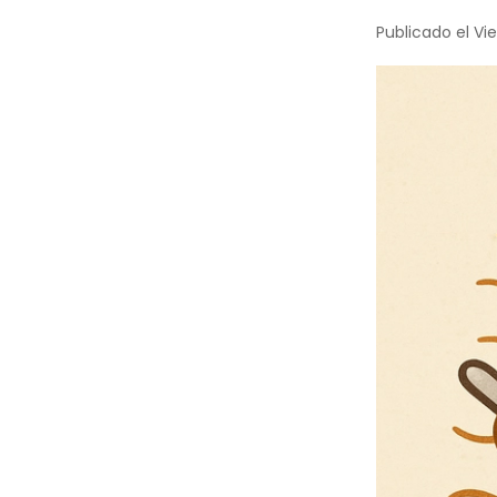
Publicado el Vier