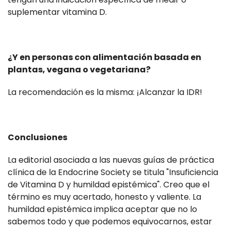
suplementar vitamina D.
¿Y en personas con alimentación basada en
plantas, vegana o vegetariana?
La recomendación es la misma: ¡Alcanzar la IDR!
Conclusiones
La editorial asociada a las nuevas guías de práctica
clínica de la Endocrine Society se titula "Insuficiencia
de Vitamina D y humildad epistémica". Creo que el
término es muy acertado, honesto y valiente. La
humildad epistémica implica aceptar que no lo
sabemos todo y que podemos equivocarnos, estar