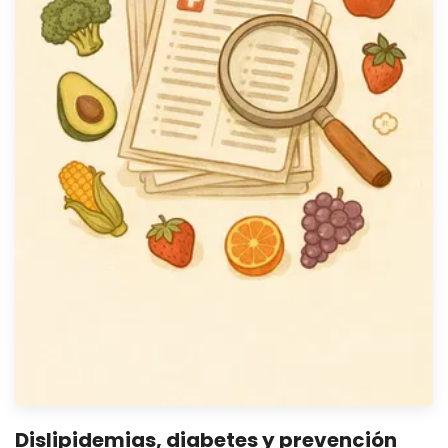
Dislipidemias, diabetes y prevención