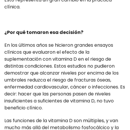
clínica.
¿Por qué tomaron esa decisión?
En los últimos años se hicieron grandes ensayos
clínicos que evaluaron el efecto de la
suplementación con vitamina D en el riesgo de
distintas condiciones. Estos estudios no pudieron
demostrar que alcanzar niveles por encima de los
umbrales reduzca el riesgo de fracturas óseas,
enfermedad cardiovascular, cáncer o infecciones. Es
decir: hacer que las personas pasen de niveles
insuficientes a suficientes de vitamina D, no tuvo
beneficio clínico.
Las funciones de la vitamina D son múltiples, y van
mucho más allá del metabolismo fosfocálcico y la