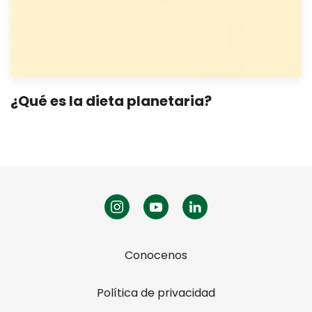
¿Qué es la dieta planetaria?
Conocenos
Política de privacidad