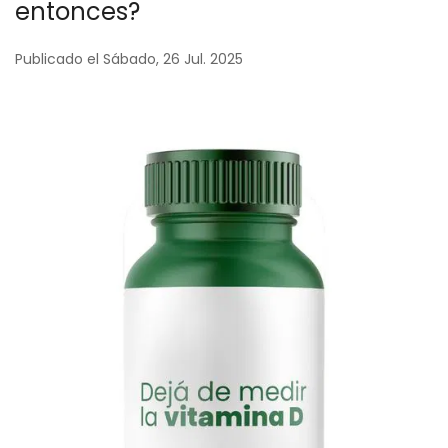
entonces?
Publicado el Sábado, 26 Jul. 2025