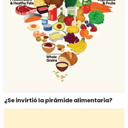
¿Se invirtió la pirámide alimentaria?