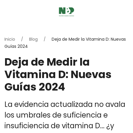
Inicio
Blog
Deja de Medir la Vitamina D: Nuevas
Guías 2024
Deja de Medir la
Vitamina D: Nuevas
Guías 2024
La evidencia actualizada no avala
los umbrales de suficiencia e
insuficiencia de vitamina D... ¿y