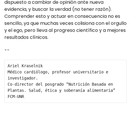
dispuesto a cambiar de opinión ante nueva
evidencia, y buscar la verdad (no tener razón).
Comprender esto y actuar en consecuencia no es
sencillo, ya que muchas veces colisiona con el orgullo
y el ego, pero lleva al progreso científico y a mejores
resultados clínicos.
--
Ariel Kraselnik

Médico cardiólogo, profesor universitario e 
investigador. 

Co-director del posgrado “Nutrición Basada en 
Plantas. Salud, ética y soberanía alimentaria” 
FCM-UNR