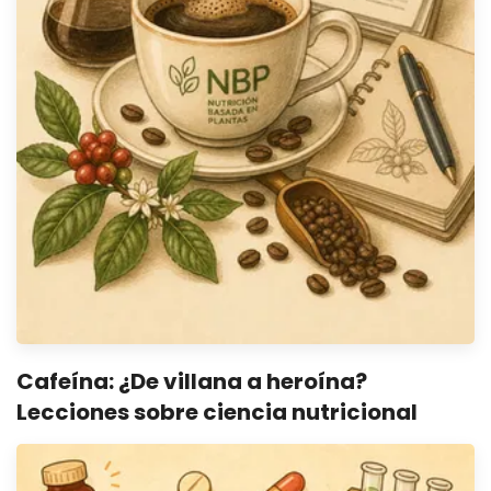
Cafeína: ¿De villana a heroína?
Lecciones sobre ciencia nutricional