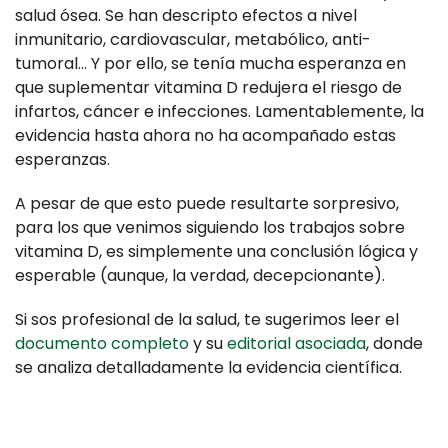
salud ósea. Se han descripto efectos a nivel
inmunitario, cardiovascular, metabólico, anti-
tumoral… Y por ello, se tenía mucha esperanza en
que suplementar vitamina D redujera el riesgo de
infartos, cáncer e infecciones. Lamentablemente, la
evidencia hasta ahora no ha acompañado estas
esperanzas.
A pesar de que esto puede resultarte sorpresivo,
para los que venimos siguiendo los trabajos sobre
vitamina D, es simplemente una conclusión lógica y
esperable (aunque, la verdad, decepcionante).
Si sos profesional de la salud, te sugerimos leer el
documento completo
y su
editorial asociada
, donde
se analiza detalladamente la evidencia científica.