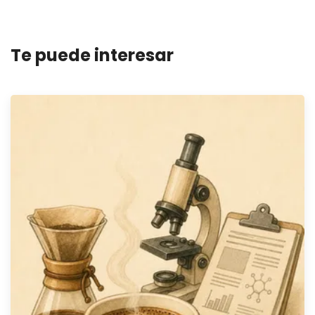
Te puede interesar