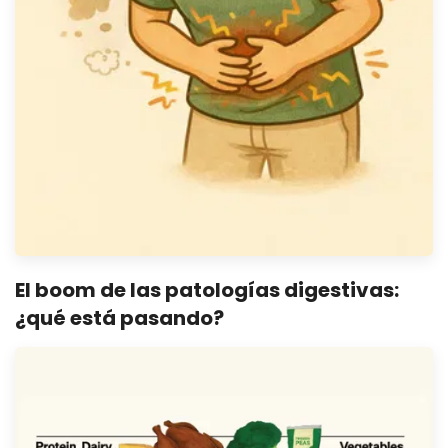
El boom de las patologías digestivas:
¿qué está pasando?